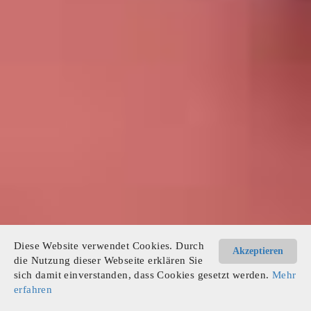
Diese Website verwendet Cookies. Durch
Akzeptieren
die Nutzung dieser Webseite erklären Sie
sich damit einverstanden, dass Cookies gesetzt werden.
Mehr
erfahren