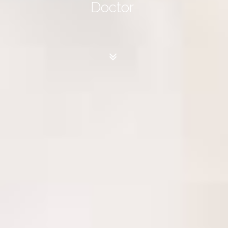
Entrepreneur